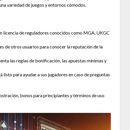
 una variedad de juegos y entornos cómodos.
enen licencia de reguladores conocidos como MGA, UKGC
es de otros usuarios para conocer la reputación de la
enta las reglas de bonificación, las apuestas mínimas y
tá listo para ayudar a sus jugadores en caso de preguntas
tración, bonos para principiantes y términos de uso