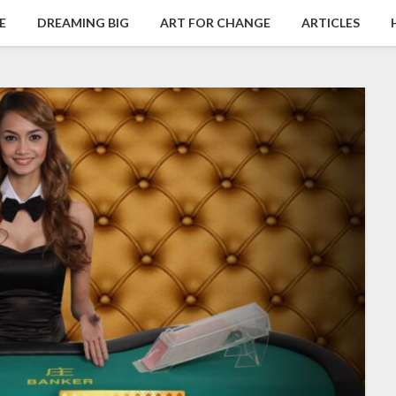
E
DREAMING BIG
ART FOR CHANGE
ARTICLES