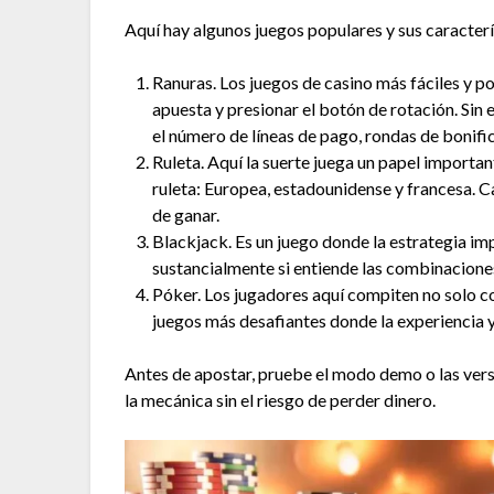
Aquí hay algunos juegos populares y sus caracterí
Ranuras. Los juegos de casino más fáciles y po
apuesta y presionar el botón de rotación. Sin 
el número de líneas de pago, rondas de bonifi
Ruleta. Aquí la suerte juega un papel importan
ruleta: Europea, estadounidense y francesa. Ca
de ganar.
Blackjack. Es un juego donde la estrategia i
sustancialmente si entiende las combinaciones 
Póker. Los jugadores aquí compiten no solo con
juegos más desafiantes donde la experiencia y
Antes de apostar, pruebe el modo demo o las versi
la mecánica sin el riesgo de perder dinero.