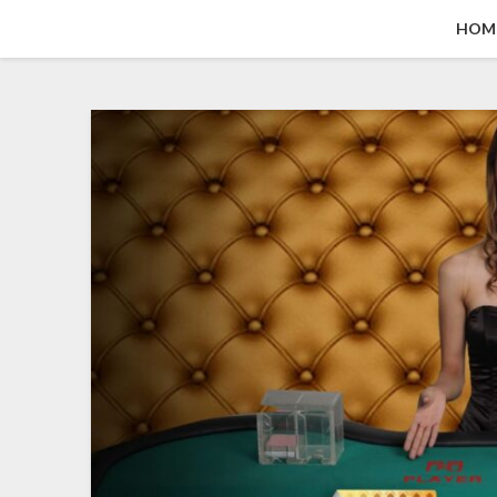
Skip
HOM
to
content