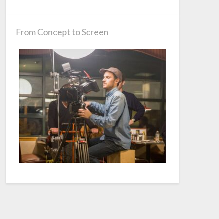
From Concept to Screen